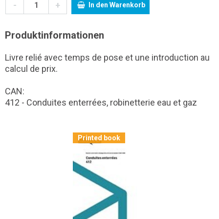
-
+
In den Warenkorb
Produktinformationen
Livre relié avec temps de pose et une introduction au
calcul de prix.
CAN:
412 - Conduites enterrées, robinetterie eau et gaz
Printed book