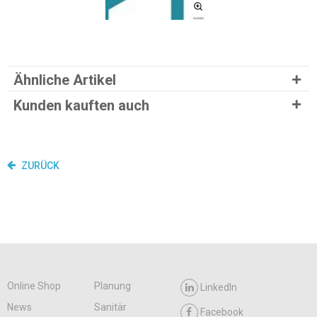
Ähnliche Artikel
Kunden kauften auch
ZURÜCK
Online Shop
Planung
LinkedIn
News
Sanitär
Facebook