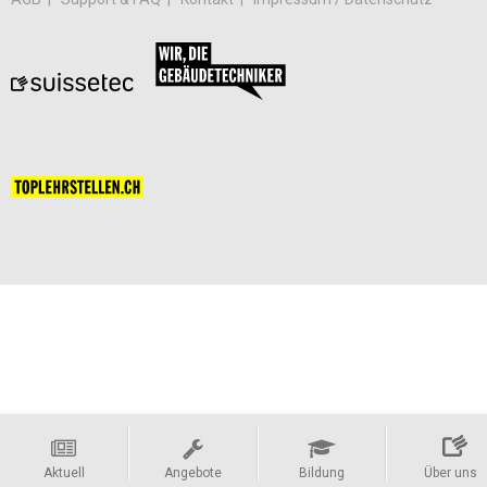
Aktuell
Angebote
Bildung
Über uns