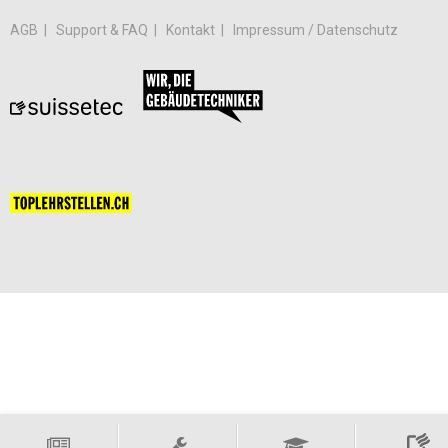
AGB
Support & FAQ
Kontakt
Impressum / Datenschutz