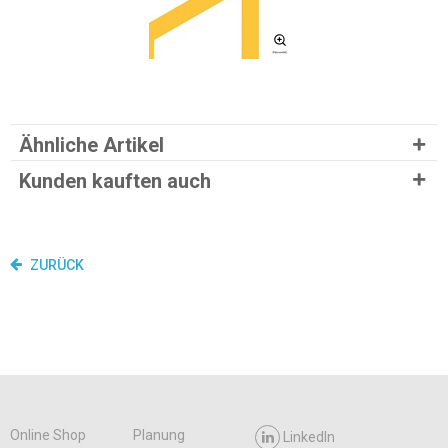
Ähnliche Artikel
Kunden kauften auch
ZURÜCK
Online Shop
Planung
LinkedIn