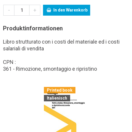
-
+
In den Warenkorb
Produktinformationen
Libro strutturato con i costi del materiale ed i costi
salariali di vendita
CPN :
361 - Rimozione, smontaggio e ripristino
Printed book
Italienisch