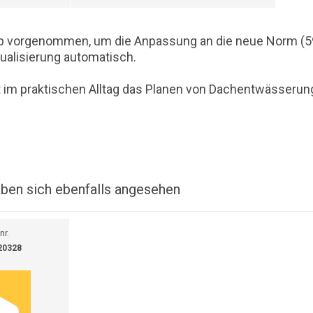
App vorgenommen, um die Anpassung an die neue Norm (5
tualisierung automatisch.
 im praktischen Alltag das Planen von Dachentwässerun
ben sich ebenfalls angesehen
nr.
20328