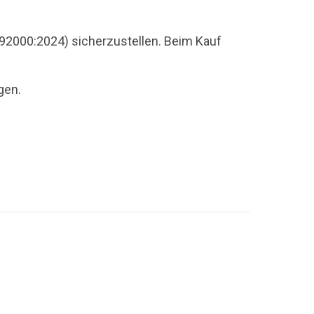
92000:2024) sicherzustellen. Beim Kauf
gen.