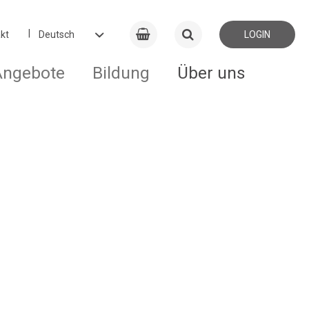
kt
LOGIN
Angebote
Bildung
Über uns