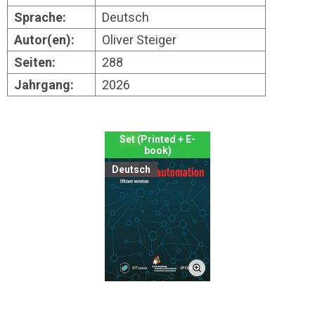
Sprache:
Deutsch
Autor(en):
Oliver Steiger
Seiten:
288
Jahrgang:
2026
Set (Printed + E-
book)
Deutsch