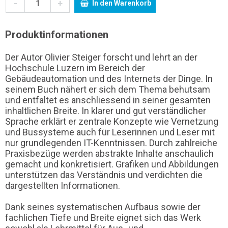
-
+
In den Warenkorb
Produktinformationen
Der Autor Olivier Steiger forscht und lehrt an der
Hochschule Luzern im Bereich der
Gebäudeautomation und des Internets der Dinge. In
seinem Buch nähert er sich dem Thema behutsam
und entfaltet es anschliessend in seiner gesamten
inhaltlichen Breite. In klarer und gut verständlicher
Sprache erklärt er zentrale Konzepte wie Vernetzung
und Bussysteme auch für Leserinnen und Leser mit
nur grundlegenden IT-Kenntnissen. Durch zahlreiche
Praxisbezüge werden abstrakte Inhalte anschaulich
gemacht und konkretisiert. Grafiken und Abbildungen
unterstützen das Verständnis und verdichten die
dargestellten Informationen.
Dank seines systematischen Aufbaus sowie der
fachlichen Tiefe und Breite eignet sich das Werk