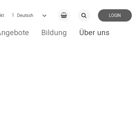
kt
LOGIN
Angebote
Bildung
Über uns