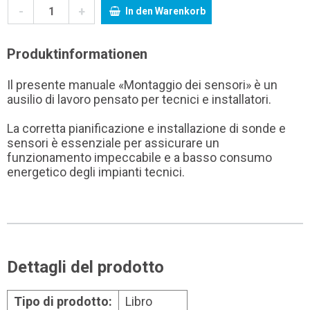
-
+
In den Warenkorb
Produktinformationen
Il presente manuale «Montaggio dei sensori» è un
ausilio di lavoro pensato per tecnici e installatori.
La corretta pianificazione e installazione di sonde e
sensori è essenziale per assicurare un
funzionamento impeccabile e a basso consumo
energetico degli impianti tecnici.
Dettagli del prodotto
Tipo di prodotto:
Libro