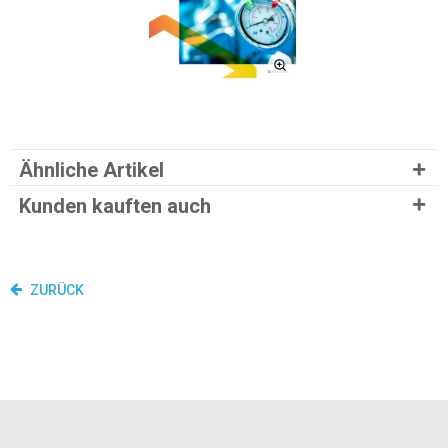
Ähnliche Artikel
Kunden kauften auch
ZURÜCK