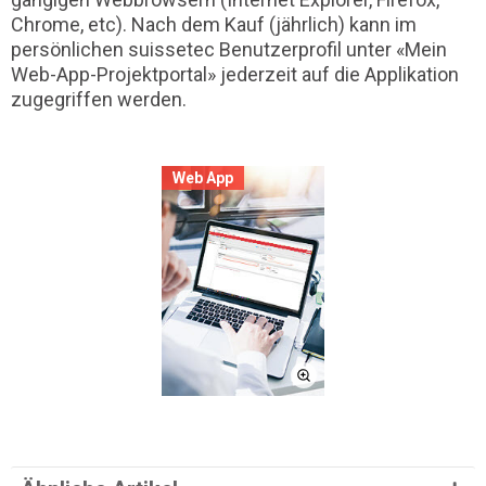
Chrome, etc). Nach dem Kauf (jährlich) kann im
persönlichen suissetec Benutzerprofil unter «Mein
Web-App-Projektportal» jederzeit auf die Applikation
zugegriffen werden.
Web App