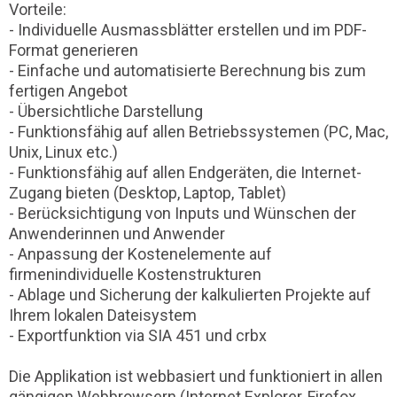
Vorteile:
- Individuelle Ausmassblätter erstellen und im PDF-
Format generieren
- Einfache und automatisierte Berechnung bis zum
fertigen Angebot
- Übersichtliche Darstellung
- Funktionsfähig auf allen Betriebssystemen (PC, Mac,
Unix, Linux etc.)
- Funktionsfähig auf allen Endgeräten, die Internet-
Zugang bieten (Desktop, Laptop, Tablet)
- Berücksichtigung von Inputs und Wünschen der
Anwenderinnen und Anwender
- Anpassung der Kostenelemente auf
firmenindividuelle Kostenstrukturen
- Ablage und Sicherung der kalkulierten Projekte auf
Ihrem lokalen Dateisystem
- Exportfunktion via SIA 451 und crbx
Die Applikation ist webbasiert und funktioniert in allen
gängigen Webbrowsern (Internet Explorer, Firefox,