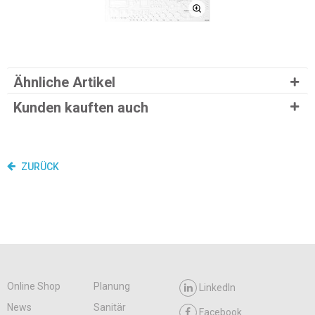
Ähnliche Artikel
Kunden kauften auch
ZURÜCK
Online Shop
Planung
LinkedIn
News
Sanitär
Facebook