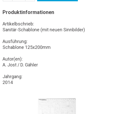
Produktinformationen
Artikelbschrieb:
Sanitär-Schablone (mit neuen Sinnbilder)
Ausführung:
Schablone 125x200mm
Autor(en):
A. Jost / D. Gähler
Jahrgang:
2014