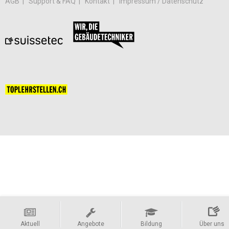
AGB
Support & FAQ
Kontakt
Impressum / Datenschutz
Aktuell
Angebote
Bildung
Über uns