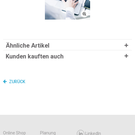
Ähnliche Artikel
Kunden kauften auch
ZURÜCK
Online Shop
Planung
LinkedIn