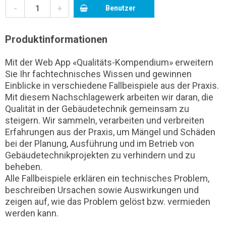
-
+
Benutzer
Produktinformationen
Mit der Web App «Qualitäts-Kompendium» erweitern
Sie Ihr fachtechnisches Wissen und gewinnen
Einblicke in verschiedene Fallbeispiele aus der Praxis.
Mit diesem Nachschlagewerk arbeiten wir daran, die
Qualität in der Gebäudetechnik gemeinsam zu
steigern. Wir sammeln, verarbeiten und verbreiten
Erfahrungen aus der Praxis, um Mängel und Schäden
bei der Planung, Ausführung und im Betrieb von
Gebäudetechnikprojekten zu verhindern und zu
beheben.
Alle Fallbeispiele erklären ein technisches Problem,
beschreiben Ursachen sowie Auswirkungen und
zeigen auf, wie das Problem gelöst bzw. vermieden
werden kann.