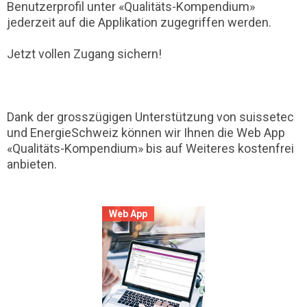
Benutzerprofil unter «Qualitäts-Kompendium»
jederzeit auf die Applikation zugegriffen werden.
Jetzt vollen Zugang sichern!
Dank der grosszügigen Unterstützung von suissetec
und EnergieSchweiz können wir Ihnen die Web App
«Qualitäts-Kompendium» bis auf Weiteres kostenfrei
anbieten.
Web App