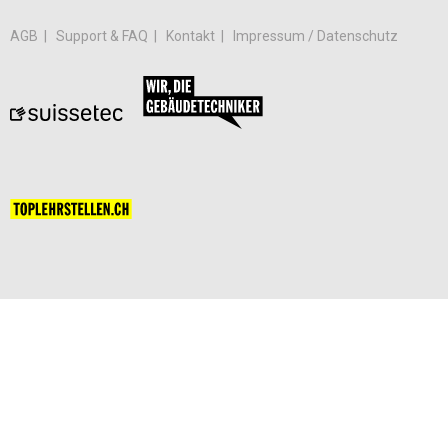
AGB
Support & FAQ
Kontakt
Impressum / Datenschutz