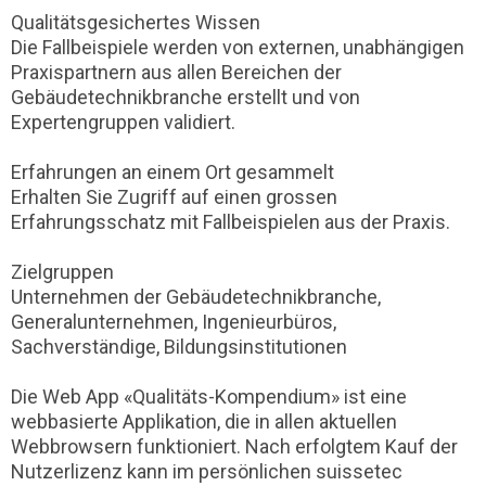
Qualitätsgesichertes Wissen
Die Fallbeispiele werden von externen, unabhängigen
Praxispartnern aus allen Bereichen der
Gebäudetechnikbranche erstellt und von
Expertengruppen validiert.
Erfahrungen an einem Ort gesammelt
Erhalten Sie Zugriff auf einen grossen
Erfahrungsschatz mit Fallbeispielen aus der Praxis.
Zielgruppen
Unternehmen der Gebäudetechnikbranche,
Generalunternehmen, Ingenieurbüros,
Sachverständige, Bildungsinstitutionen
Die Web App «Qualitäts-Kompendium» ist eine
webbasierte Applikation, die in allen aktuellen
Webbrowsern funktioniert. Nach erfolgtem Kauf der
Nutzerlizenz kann im persönlichen suissetec