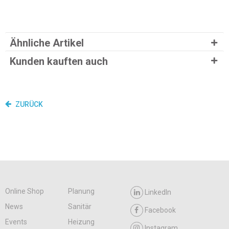
Ähnliche Artikel
Kunden kauften auch
ZURÜCK
Online Shop
Planung
LinkedIn
News
Sanitär
Facebook
Events
Heizung
Instagram