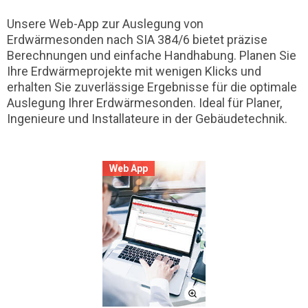
Unsere Web-App zur Auslegung von
Erdwärmesonden nach SIA 384/6 bietet präzise
Berechnungen und einfache Handhabung. Planen Sie
Ihre Erdwärmeprojekte mit wenigen Klicks und
erhalten Sie zuverlässige Ergebnisse für die optimale
Auslegung Ihrer Erdwärmesonden. Ideal für Planer,
Ingenieure und Installateure in der Gebäudetechnik.
Web App