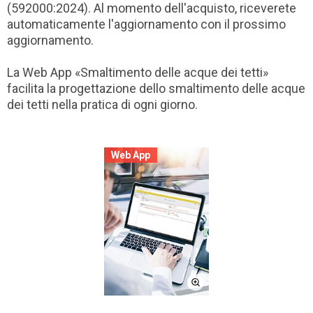
(592000:2024). Al momento dell'acquisto, riceverete
automaticamente l'aggiornamento con il prossimo
aggiornamento.
La Web App «Smaltimento delle acque dei tetti»
facilita la progettazione dello smaltimento delle acque
dei tetti nella pratica di ogni giorno.
Web App