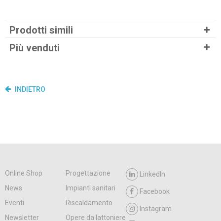
Prodotti simili
Più venduti
INDIETRO
Online Shop
Progettazione
LinkedIn
News
Impianti sanitari
Facebook
Eventi
Riscaldamento
Instagram
Newsletter
Opere da lattoniere