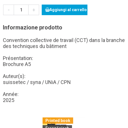
-
+
Aggiungi al carrello
Informazione prodotto
Convention collective de travail (CCT) dans la branche
des techniques du bâtiment
Présentation:
Brochure A5
Auteur(s):
suissetec / syna / UNiA / CPN
Année:
2025
Printed book