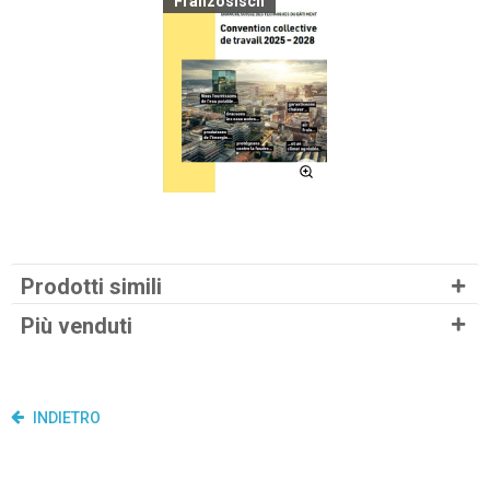
Französisch
Prodotti simili
Più venduti
INDIETRO