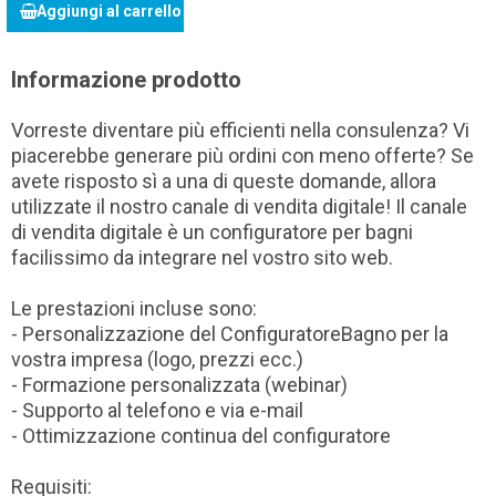
Aggiungi al carrello
Informazione prodotto
Vorreste diventare più efficienti nella consulenza? Vi
piacerebbe generare più ordini con meno offerte? Se
avete risposto sì a una di queste domande, allora
utilizzate il nostro canale di vendita digitale! Il canale
di vendita digitale è un configuratore per bagni
facilissimo da integrare nel vostro sito web.
Le prestazioni incluse sono:
- Personalizzazione del ConfiguratoreBagno per la
vostra impresa (logo, prezzi ecc.)
- Formazione personalizzata (webinar)
- Supporto al telefono e via e-mail
- Ottimizzazione continua del configuratore
Requisiti: