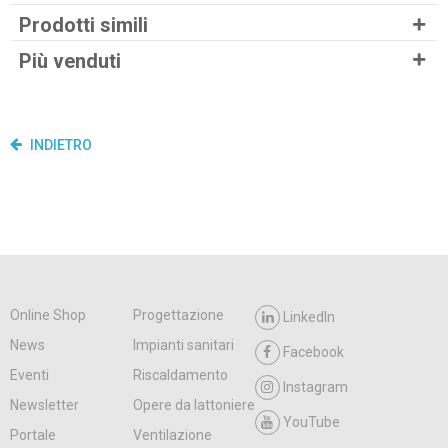
Prodotti simili
Più venduti
INDIETRO
Online Shop
Progettazione
LinkedIn
News
Impianti sanitari
Facebook
Eventi
Riscaldamento
Instagram
Newsletter
Opere da lattoniere
YouTube
Portale
Ventilazione