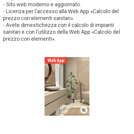
- Sito web moderno e aggiornato.
- Licenza per l'accesso alla Web App «Calcolo del
prezzo con elementi sanitari».
- Avete dimestichezza con il calcolo di impianti
sanitari e con l'utilizzo della Web App «Calcolo del
prezzo con elementi».
Web App