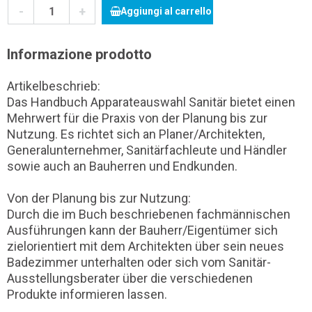
-
+
Aggiungi al carrello
Informazione prodotto
Artikelbeschrieb:
Das Handbuch Apparateauswahl Sanitär bietet einen
Mehrwert für die Praxis von der Planung bis zur
Nutzung. Es richtet sich an Planer/Architekten,
Generalunternehmer, Sanitärfachleute und Händler
sowie auch an Bauherren und Endkunden.
Von der Planung bis zur Nutzung:
Durch die im Buch beschriebenen fachmännischen
Ausführungen kann der Bauherr/Eigentümer sich
zielorientiert mit dem Architekten über sein neues
Badezimmer unterhalten oder sich vom Sanitär-
Ausstellungsberater über die verschiedenen
Produkte informieren lassen.