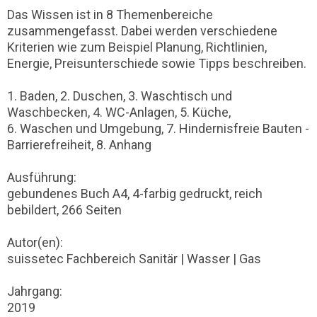
Das Wissen ist in 8 Themenbereiche
zusammengefasst. Dabei werden verschiedene
Kriterien wie zum Beispiel Planung, Richtlinien,
Energie, Preisunterschiede sowie Tipps beschreiben.
1. Baden, 2. Duschen, 3. Waschtisch und
Waschbecken, 4. WC-Anlagen, 5. Küche,
6. Waschen und Umgebung, 7. Hindernisfreie Bauten -
Barrierefreiheit, 8. Anhang
Ausführung:
gebundenes Buch A4, 4-farbig gedruckt, reich
bebildert, 266 Seiten
Autor(en):
suissetec Fachbereich Sanitär | Wasser | Gas
Jahrgang:
2019