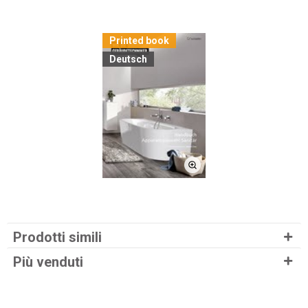
Printed book
Deutsch
Prodotti simili
Più venduti