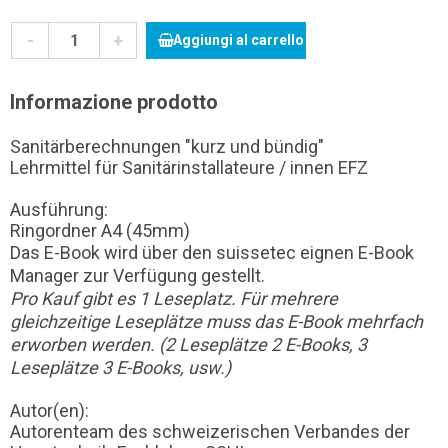
-
+
Aggiungi al carrello
Informazione prodotto
Sanitärberechnungen "kurz und bündig"
Lehrmittel für Sanitärinstallateure / innen EFZ
Ausführung:
Ringordner A4 (45mm)
Das E-Book wird über den suissetec eignen E-Book
Manager zur Verfügung gestellt.
Pro Kauf gibt es 1 Leseplatz. Für mehrere
gleichzeitige Leseplätze muss das E-Book mehrfach
erworben werden. (2 Leseplätze 2 E-Books, 3
Leseplätze 3 E-Books, usw.)
Autor(en):
Autorenteam des schweizerischen Verbandes der