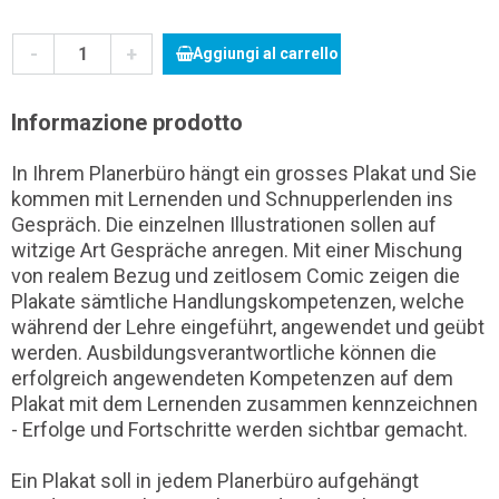
-
+
Aggiungi al carrello
Informazione prodotto
In Ihrem Planerbüro hängt ein grosses Plakat und Sie
kommen mit Lernenden und Schnupperlenden ins
Gespräch. Die einzelnen Illustrationen sollen auf
witzige Art Gespräche anregen. Mit einer Mischung
von realem Bezug und zeitlosem Comic zeigen die
Plakate sämtliche Handlungskompetenzen, welche
während der Lehre eingeführt, angewendet und geübt
werden. Ausbildungsverantwortliche können die
erfolgreich angewendeten Kompetenzen auf dem
Plakat mit dem Lernenden zusammen kennzeichnen
- Erfolge und Fortschritte werden sichtbar gemacht.
Ein Plakat soll in jedem Planerbüro aufgehängt