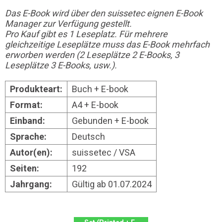
Das E-Book wird über den suissetec eignen E-Book
Manager zur Verfügung gestellt.
Pro Kauf gibt es 1 Leseplatz. Für mehrere
gleichzeitige Leseplätze muss das E-Book mehrfach
erworben werden (2 Leseplätze 2 E-Books, 3
Leseplätze 3 E-Books, usw.).
Produkteart:
Buch + E-book
Format:
A4 + E-book
Einband:
Gebunden + E-book
Sprache:
Deutsch
Autor(en):
suissetec / VSA
Seiten:
192
Jahrgang:
Gültig ab 01.07.2024