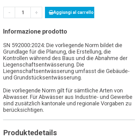
-
+
Aggiungi al carrello
Informazione prodotto
SN 592000:2024: Die vorliegende Norm bildet die
Grundlage für die Planung, die Erstellung, die
Kontrollen während des Baus und die Abnahme der
Liegenschaftsentwässerung. Die
Liegenschaftsentwässerung umfasst die Gebäude-
und Grundstücksentwässerung.
Die vorliegende Norm gilt für sämtliche Arten von
Abwasser. Für Abwässer aus Industrie- und Gewerbe
sind zusätzlich kantonale und regionale Vorgaben zu
berücksichtigen.
Produktedetails