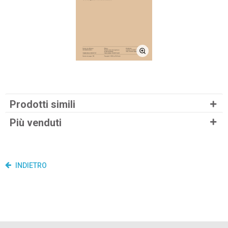
Prodotti simili
Più venduti
INDIETRO