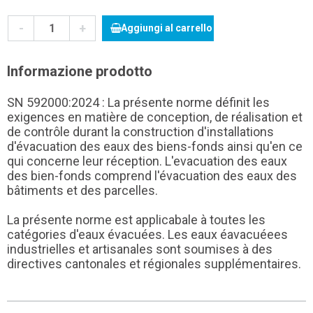
-
+
Aggiungi al carrello
Informazione prodotto
SN 592000:2024 : La présente norme définit les
exigences en matière de conception, de réalisation et
de contrôle durant la construction d'installations
d'évacuation des eaux des biens-fonds ainsi qu'en ce
qui concerne leur réception. L'evacuation des eaux
des bien-fonds comprend l'évacuation des eaux des
bâtiments et des parcelles.
La présente norme est applicabale à toutes les
catégories d'eaux évacuées. Les eaux éavacuéees
industrielles et artisanales sont soumises à des
directives cantonales et régionales supplémentaires.