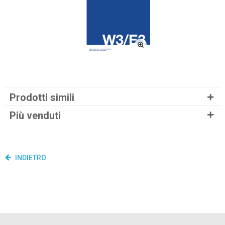
Prodotti simili
Più venduti
INDIETRO