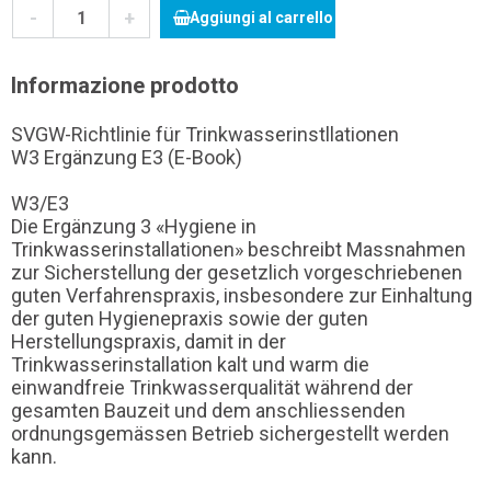
-
+
Aggiungi al carrello
Informazione prodotto
SVGW-Richtlinie für Trinkwasserinstllationen
W3 Ergänzung E3 (E-Book)
W3/E3
Die Ergänzung 3 «Hygiene in
Trinkwasserinstallationen» beschreibt Massnahmen
zur Sicherstellung der gesetzlich vorgeschriebenen
guten Verfahrenspraxis, insbesondere zur Einhaltung
der guten Hygienepraxis sowie der guten
Herstellungspraxis, damit in der
Trinkwasserinstallation kalt und warm die
einwandfreie Trinkwasserqualität während der
gesamten Bauzeit und dem anschliessenden
ordnungsgemässen Betrieb sichergestellt werden
kann.