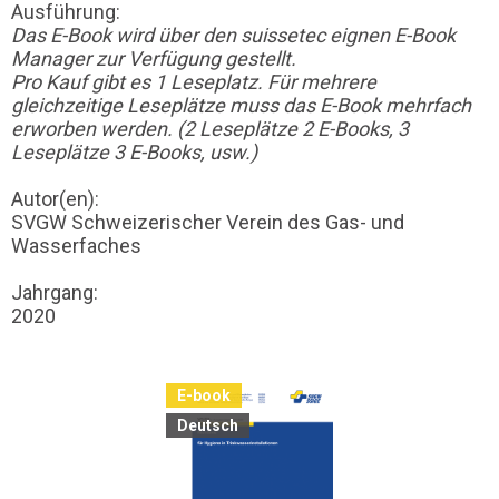
Ausführung:
Das E-Book wird über den suissetec eignen E-Book
Manager zur Verfügung gestellt.
Pro Kauf gibt es 1 Leseplatz. Für mehrere
gleichzeitige Leseplätze muss das E-Book mehrfach
erworben werden. (2 Leseplätze 2 E-Books, 3
Leseplätze 3 E-Books, usw.)
Autor(en):
SVGW Schweizerischer Verein des Gas- und
Wasserfaches
Jahrgang:
2020
E-book
Deutsch