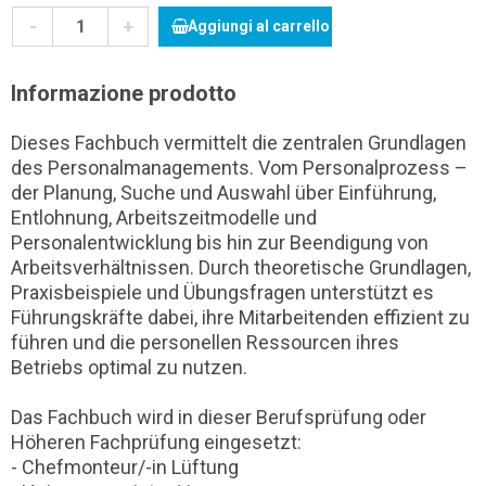
-
+
Aggiungi al carrello
Informazione prodotto
Dieses Fachbuch vermittelt die zentralen Grundlagen
des Personalmanagements. Vom Personalprozess –
der Planung, Suche und Auswahl über Einführung,
Entlohnung, Arbeitszeitmodelle und
Personalentwicklung bis hin zur Beendigung von
Arbeitsverhältnissen. Durch theoretische Grundlagen,
Praxisbeispiele und Übungsfragen unterstützt es
Führungskräfte dabei, ihre Mitarbeitenden effizient zu
führen und die personellen Ressourcen ihres
Betriebs optimal zu nutzen.
Das Fachbuch wird in dieser Berufsprüfung oder
Höheren Fachprüfung eingesetzt:
- Chefmonteur/-in Lüftung