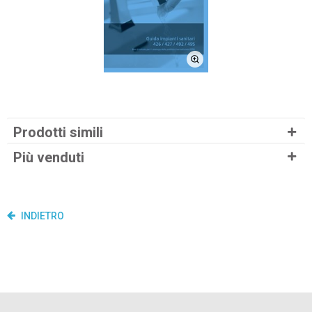
Prodotti simili
Più venduti
INDIETRO