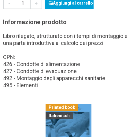
-
+
Aggiungi al carrello
Informazione prodotto
Libro rilegato, strutturato con i tempi di montaggio e
una parte introduttiva al calcolo dei prezzi.
CPN:
426 - Condotte di alimentazione
427 - Condotte di evacuazione
492 - Montaggio degli apparecchi sanitarie
495 - Elementi
Printed book
Italienisch