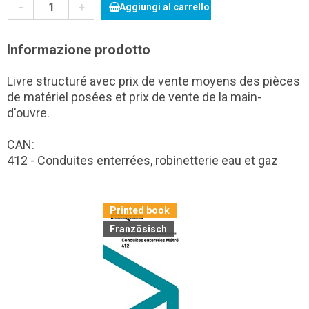
-
+
Aggiungi al carrello
Informazione prodotto
Livre structuré avec prix de vente moyens des pièces
de matériel posées et prix de vente de la main-
d'ouvre.
CAN:
412 - Conduites enterrées, robinetterie eau et gaz
Printed book
Französisch