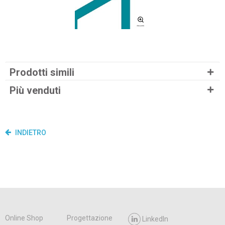
Prodotti simili
Più venduti
INDIETRO
Online Shop
Progettazione
LinkedIn