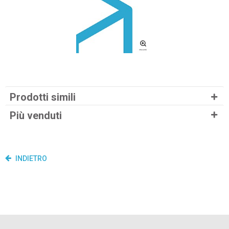
Prodotti simili
Più venduti
INDIETRO