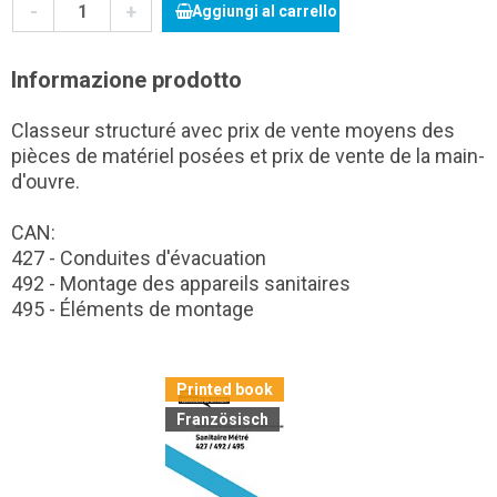
-
+
Aggiungi al carrello
Informazione prodotto
Classeur structuré avec prix de vente moyens des
pièces de matériel posées et prix de vente de la main-
d'ouvre.
CAN:
427 - Conduites d'évacuation
492 - Montage des appareils sanitaires
495 - Éléments de montage
Printed book
Französisch