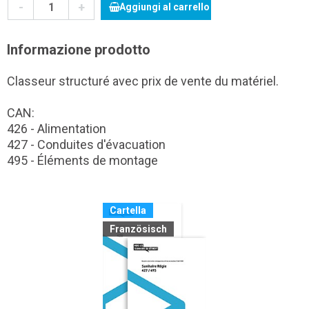
-
+
Aggiungi al carrello
Informazione prodotto
Classeur structuré avec prix de vente du matériel.
CAN:
426 - Alimentation
427 - Conduites d'évacuation
495 - Éléments de montage
Cartella
Französisch