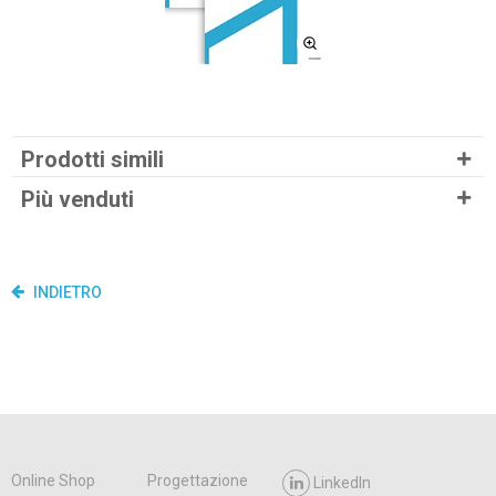
Prodotti simili
Più venduti
INDIETRO
Online Shop
Progettazione
LinkedIn