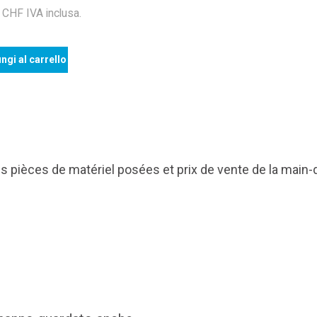
HF IVA inclusa.
ngi al carrello
s pièces de matériel posées et prix de vente de la main-