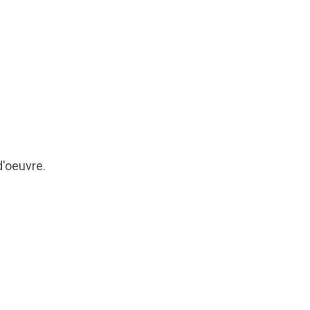
d'oeuvre.