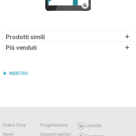
Prodotti simili
Più venduti
INDIETRO
Online Shop
Progettazione
LinkedIn
News
Impianti sanitari