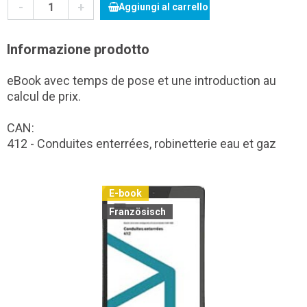
-
+
Aggiungi al carrello
Informazione prodotto
eBook avec temps de pose et une introduction au
calcul de prix.
CAN:
412 - Conduites enterrées, robinetterie eau et gaz
E-book
Französisch