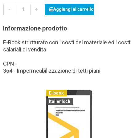
-
+
Aggiungi al carrello
Informazione prodotto
E-Book strutturato con i costi del materiale ed i costi
salariali di vendita
CPN :
364 - Impermeabilizzazione di tetti piani
E-book
Italienisch