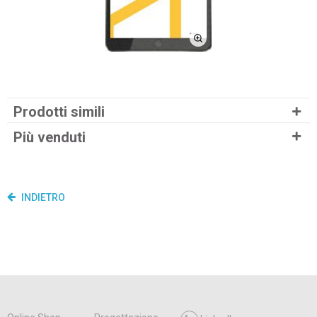
Prodotti simili
Più venduti
INDIETRO