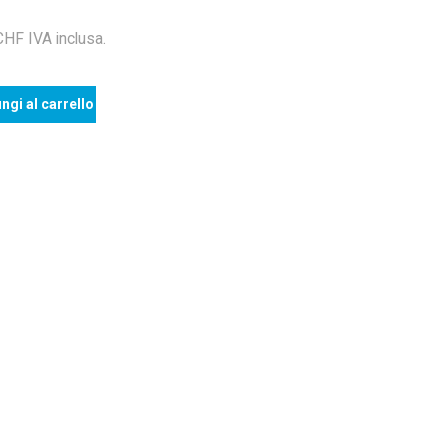
F IVA inclusa.
ngi al carrello