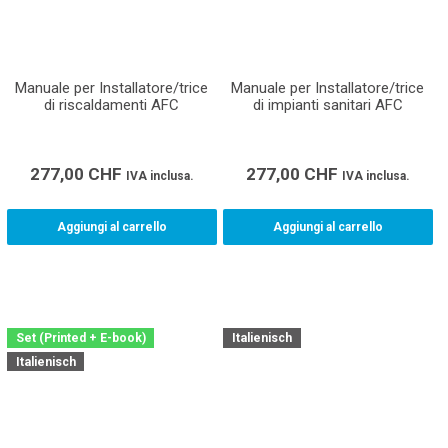
Manuale per Installatore/trice
Manuale per Installatore/trice
di riscaldamenti AFC
di impianti sanitari AFC
277,00
CHF
277,00
CHF
IVA inclusa.
IVA inclusa.
Aggiungi al carrello
Aggiungi al carrello
Set (Printed + E-book)
Italienisch
Italienisch