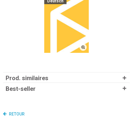
Deutsch
Prod. similaires
Best-seller
RETOUR