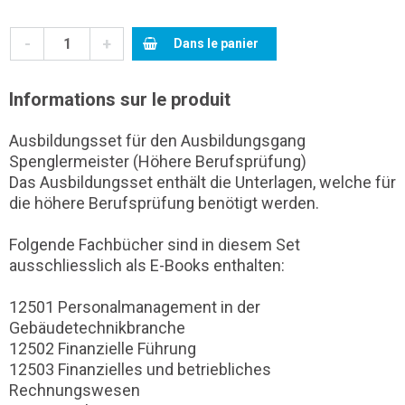
-
+
Dans le panier
Informations sur le produit
Ausbildungsset für den Ausbildungsgang
Spenglermeister (Höhere Berufsprüfung)
Das Ausbildungsset enthält die Unterlagen, welche für
die höhere Berufsprüfung benötigt werden.
Folgende Fachbücher sind in diesem Set
ausschliesslich als E-Books enthalten:
12501 Personalmanagement in der
Gebäudetechnikbranche
12502 Finanzielle Führung
12503 Finanzielles und betriebliches
Rechnungswesen