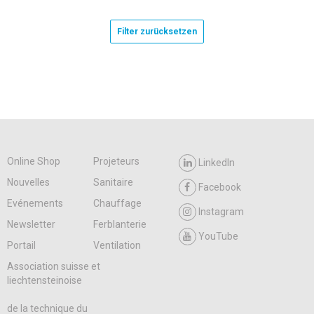
Filter zurücksetzen
Online Shop
Projeteurs
LinkedIn
Nouvelles
Sanitaire
Facebook
Evénements
Chauffage
Instagram
Newsletter
Ferblanterie
YouTube
Portail
Ventilation
Association suisse et
liechtensteinoise
de la technique du