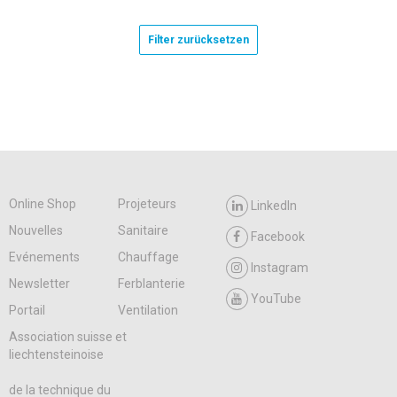
Filter zurücksetzen
Online Shop
Projeteurs
LinkedIn
Nouvelles
Sanitaire
Facebook
Evénements
Chauffage
Instagram
Newsletter
Ferblanterie
YouTube
Portail
Ventilation
Association suisse et
liechtensteinoise
de la technique du