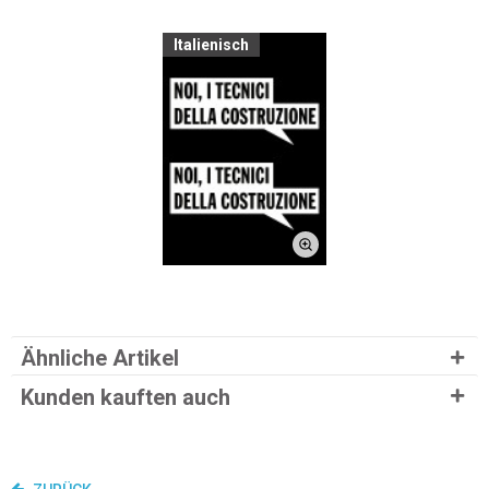
Italienisch
Ähnliche Artikel
Kunden kauften auch