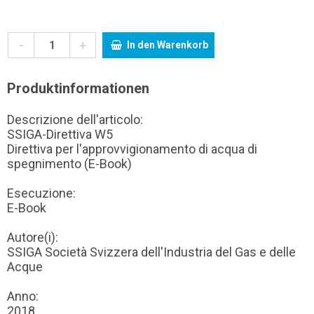
-
+
In den Warenkorb
Produktinformationen
Descrizione dell'articolo:
SSIGA-Direttiva W5
Direttiva per l'approvvigionamento di acqua di
spegnimento (E-Book)
Esecuzione:
E-Book
Autore(i):
SSIGA Società Svizzera dell'Industria del Gas e delle
Acque
Anno:
2018