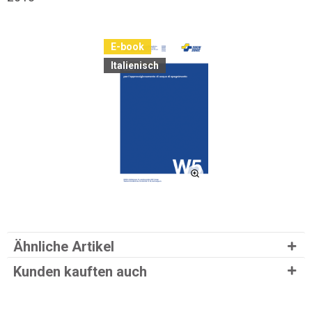
E-book
Italienisch
Ähnliche Artikel
Kunden kauften auch