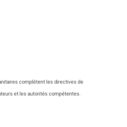
 sanitaires complètent les directives de
lateurs et les autorités compétentes.