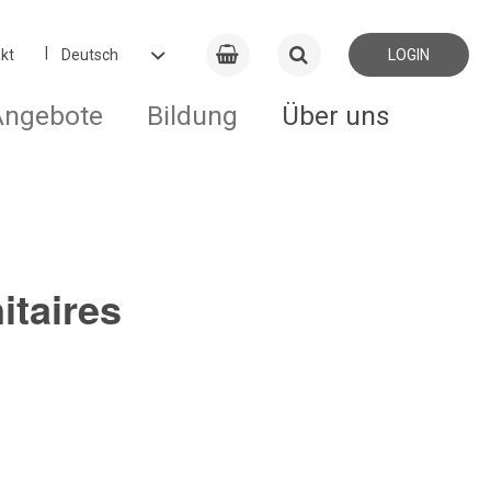
kt
LOGIN
Angebote
Bildung
Über uns
itaires