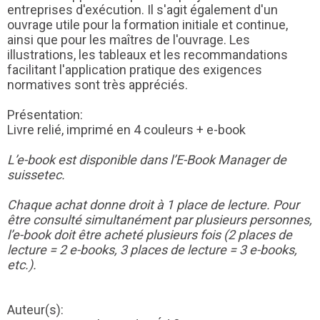
entreprises d'exécution. Il s'agit également d'un
ouvrage utile pour la formation initiale et continue,
ainsi que pour les maîtres de l'ouvrage. Les
illustrations, les tableaux et les recommandations
facilitant l'application pratique des exigences
normatives sont très appréciés.
Présentation:
Livre relié, imprimé en 4 couleurs + e-book
L’e-book est disponible dans l’E-Book Manager de
suissetec.
Chaque achat donne droit à 1 place de lecture. Pour
être consulté simultanément par plusieurs personnes,
l’e-book doit être acheté plusieurs fois (2 places de
lecture = 2 e-books, 3 places de lecture = 3 e-books,
etc.).
Auteur(s):