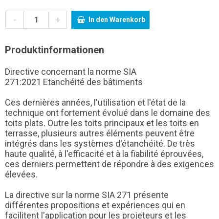
-
+
In den Warenkorb
Produktinformationen
Directive concernant la norme SIA
271:2021 Etanchéité des bâtiments
Ces dernières années, l'utilisation et l'état de la
technique ont fortement évolué dans le domaine des
toits plats. Outre les toits principaux et les toits en
terrasse, plusieurs autres éléments peuvent être
intégrés dans les systèmes d'étanchéité. De très
haute qualité, à l'efficacité et à la fiabilité éprouvées,
ces derniers permettent de répondre à des exigences
élevées.
La directive sur la norme SIA 271 présente
différentes propositions et expériences qui en
facilitent l'application pour les projeteurs et les