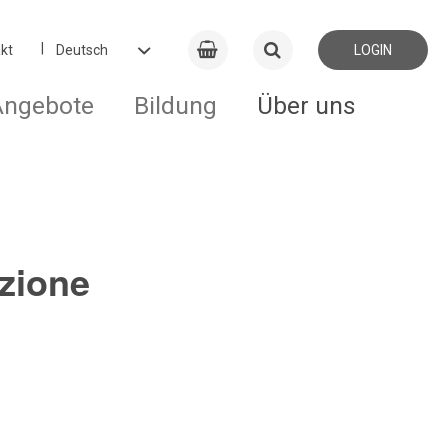
kt
LOGIN
Angebote
Bildung
Über uns
zione