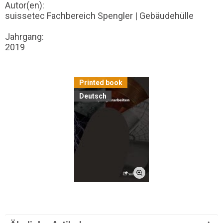
Autor(en):
suissetec Fachbereich Spengler | Gebäudehülle
Jahrgang:
2019
Printed book
Deutsch