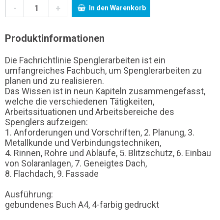
-
+
In den Warenkorb
Produktinformationen
Die Fachrichtlinie Spenglerarbeiten ist ein
umfangreiches Fachbuch, um Spenglerarbeiten zu
planen und zu realisieren.
Das Wissen ist in neun Kapiteln zusammengefasst,
welche die verschiedenen Tätigkeiten,
Arbeitssituationen und Arbeitsbereiche des
Spenglers aufzeigen:
1. Anforderungen und Vorschriften, 2. Planung, 3.
Metallkunde und Verbindungstechniken,
4. Rinnen, Rohre und Abläufe, 5. Blitzschutz, 6. Einbau
von Solaranlagen, 7. Geneigtes Dach,
8. Flachdach, 9. Fassade
Ausführung:
gebundenes Buch A4, 4-farbig gedruckt