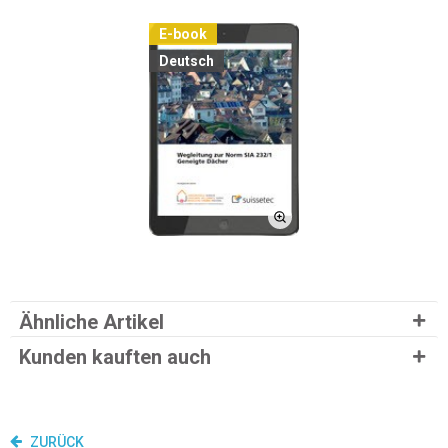
E-book
Deutsch
Ähnliche Artikel
Kunden kauften auch
ZURÜCK