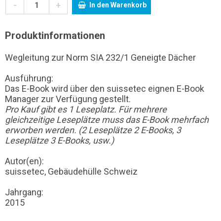
-
+
In den Warenkorb
Produktinformationen
Wegleitung zur Norm SIA 232/1 Geneigte Dächer
Ausführung:
Das E-Book wird über den suissetec eignen E-Book
Manager zur Verfügung gestellt.
Pro Kauf gibt es 1 Leseplatz. Für mehrere
gleichzeitige Leseplätze muss das E-Book mehrfach
erworben werden. (2 Leseplätze 2 E-Books, 3
Leseplätze 3 E-Books, usw.)
Autor(en):
suissetec, Gebäudehülle Schweiz
Jahrgang:
2015