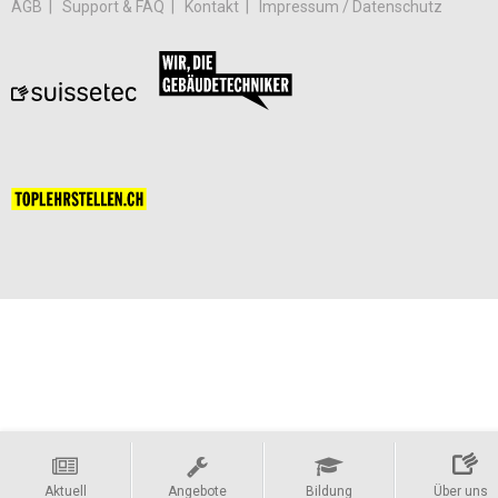
AGB
Support & FAQ
Kontakt
Impressum / Datenschutz
Aktuell
Angebote
Bildung
Über uns