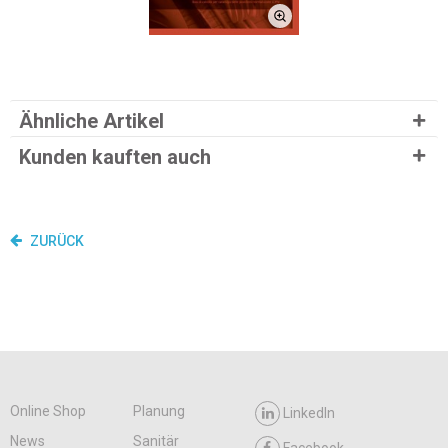
Ähnliche Artikel
Kunden kauften auch
ZURÜCK
Online Shop
Planung
LinkedIn
News
Sanitär