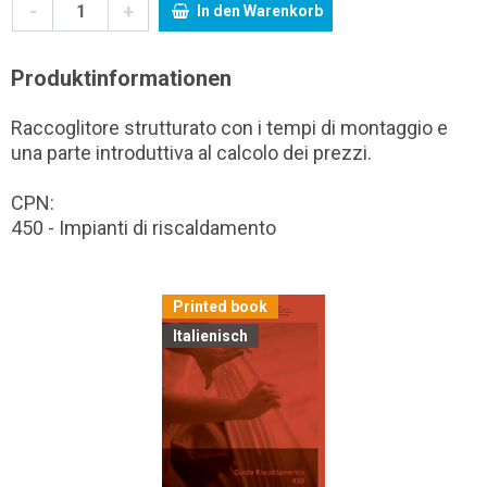
-
+
In den Warenkorb
Produktinformationen
Raccoglitore strutturato con i tempi di montaggio e
una parte introduttiva al calcolo dei prezzi.
CPN:
450 - Impianti di riscaldamento
Printed book
Italienisch