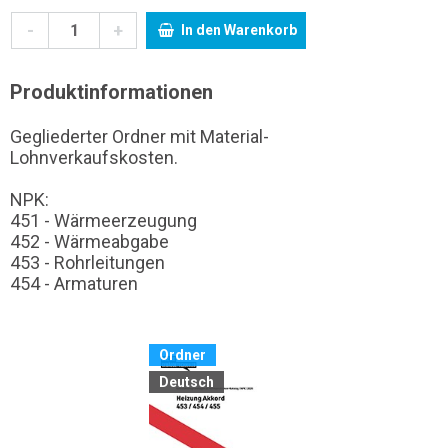
-
+
In den Warenkorb
Produktinformationen
Gegliederter Ordner mit Material-
Lohnverkaufskosten.
NPK:
451 - Wärmeerzeugung
452 - Wärmeabgabe
453 - Rohrleitungen
454 - Armaturen
Ordner
Deutsch