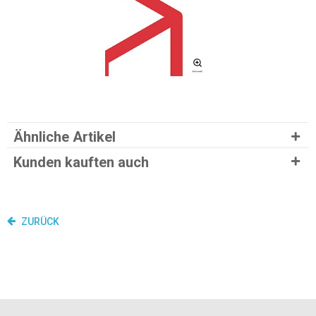
Ähnliche Artikel
Kunden kauften auch
ZURÜCK