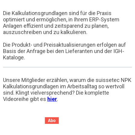
Die Kalkulationsgrundlagen sind für die Praxis
optimiert und ermöglichen, in Ihrem ERP-System
Anlagen effizient und zeitsparend zu planen,
auszuschreiben und zu kalkulieren.
Die Produkt- und Preisaktualisierungen erfolgen auf
Basis der Anfrage bei den Lieferanten und der IGH-
Kataloge.
Unsere Mitglieder erzählen, warum die suissetec NPK
Kalkulationsgrundlagen im Arbeitsalltag so wertvoll
sind. Klingt vielversprechend? Die komplette
Videoreihe gibt es
hier
.
Abo