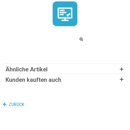
Ähnliche Artikel
Kunden kauften auch
ZURÜCK