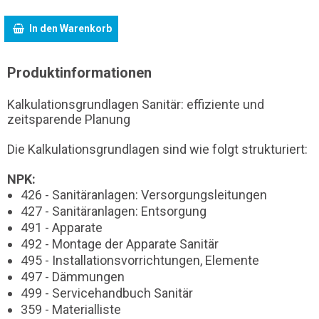
In den Warenkorb
Produktinformationen
Kalkulationsgrundlagen Sanitär: effiziente und
zeitsparende Planung
Die Kalkulationsgrundlagen sind wie folgt strukturiert:
NPK:
426 - Sanitäranlagen: Versorgungsleitungen
427 - Sanitäranlagen: Entsorgung
491 - Apparate
492 - Montage der Apparate Sanitär
495 - Installationsvorrichtungen, Elemente
497 - Dämmungen
499 - Servicehandbuch Sanitär
359 - Materialliste