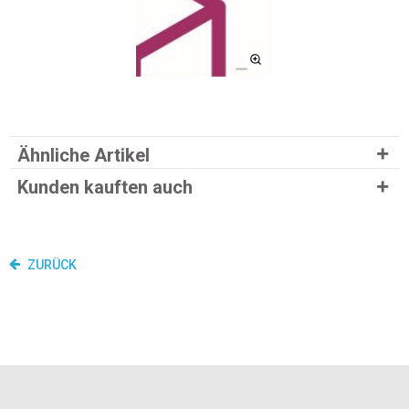
Ähnliche Artikel
Kunden kauften auch
ZURÜCK