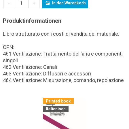
-
+
In den Warenkorb
Produktinformationen
Libro strutturato con i costi di vendita del materiale.
CPN:
461 Ventilazione: Trattamento dell'aria e componenti
singoli
462 Ventilazione: Canali
463 Ventilazione: Diffusori e accessori
464 Ventilazione: Misurazione, comando, regolazione
Printed book
Italienisch