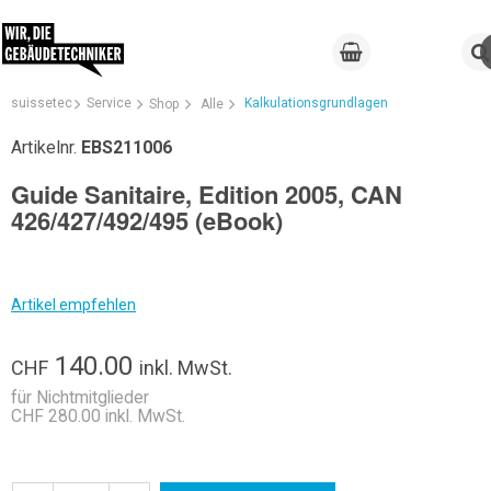
suissetec
Service
Kalkulationsgrundlagen
Shop
Alle
Artikelnr.
EBS211006
Guide Sanitaire, Edition 2005, CAN
426/427/492/495 (eBook)
Artikel empfehlen
140.00
CHF
inkl. MwSt.
für Nichtmitglieder
CHF 280.00 inkl. MwSt.