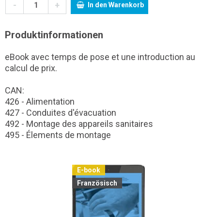
-
+
In den Warenkorb
Produktinformationen
eBook avec temps de pose et une introduction au
calcul de prix.
CAN:
426 - Alimentation
427 - Conduites d'évacuation
492 - Montage des appareils sanitaires
495 - Élements de montage
E-book
Französisch