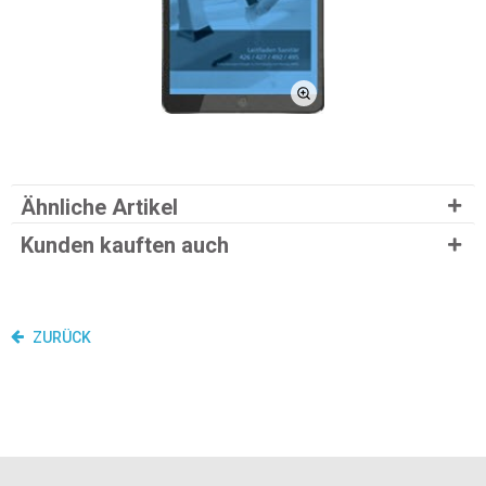
Ähnliche Artikel
Kunden kauften auch
ZURÜCK