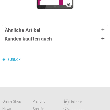
Ähnliche Artikel
Kunden kauften auch
ZURÜCK
Online Shop
Planung
LinkedIn
News
Sanitär