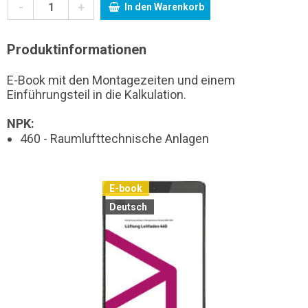
-
+
In den Warenkorb
Produktinformationen
E-Book mit den Montagezeiten und einem
Einführungsteil in die Kalkulation.
NPK:
460 - Raumlufttechnische Anlagen
E-book
Deutsch