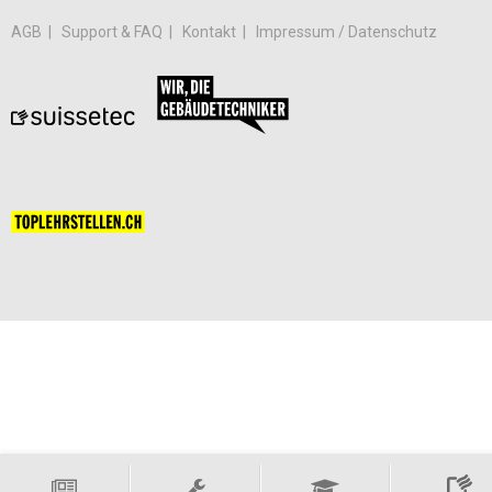
AGB
Support & FAQ
Kontakt
Impressum / Datenschutz