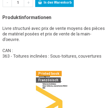
-
+
In den Warenkorb
Produktinformationen
Livre structuré avec prix de vente moyens des pièces
de matériel posées et prix de vente de la main-
d'oeuvre.
CAN :
363 - Toitures inclinées : Sous-toitures, couvertures
Printed book
Französisch