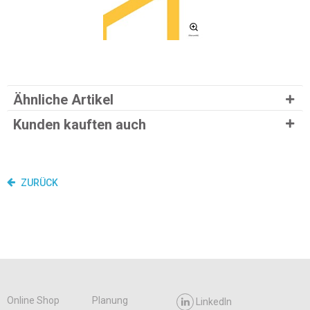
Ähnliche Artikel
Kunden kauften auch
ZURÜCK
Online Shop
Planung
LinkedIn