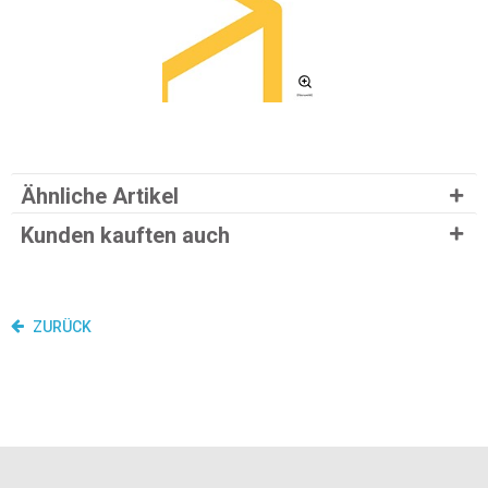
Ähnliche Artikel
Kunden kauften auch
ZURÜCK