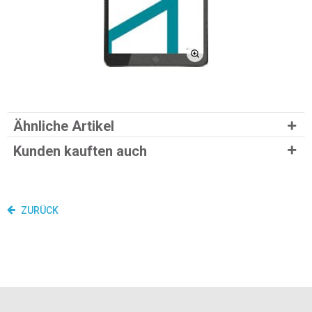
Ähnliche Artikel
Kunden kauften auch
ZURÜCK