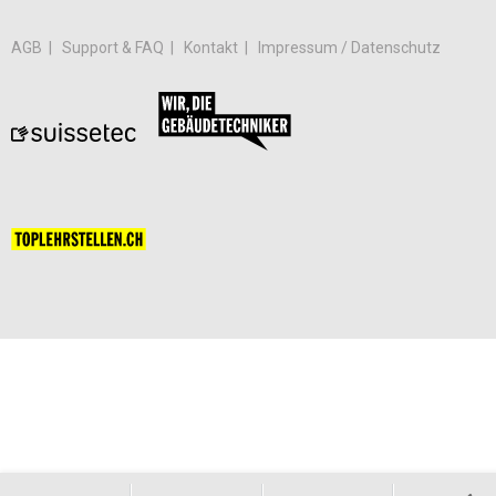
AGB
Support & FAQ
Kontakt
Impressum / Datenschutz