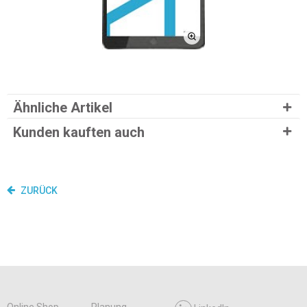
Ähnliche Artikel
Kunden kauften auch
ZURÜCK
Online Shop
Planung