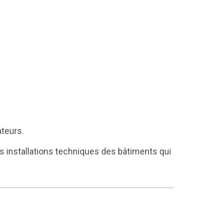
ateurs.
s installations techniques des bâtiments qui