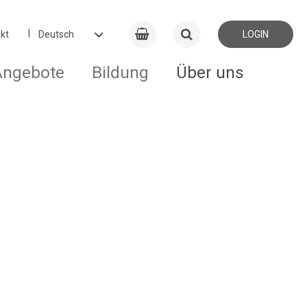
kt
LOGIN
Angebote
Bildung
Über uns